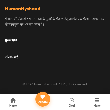
Humanityshand
गौ माता की सेवा और सनातन धर्म के मूल्यों के संरक्षण हेतु समर्पित एक संस्था। आपका हर
योगदान पुण्य की ओर एक कदम है।
मुख्य पृष्ठ
संपर्क करें
© 2026 Humanityshand. All Rights Reserved.
Donate
Home
Chat
Menu