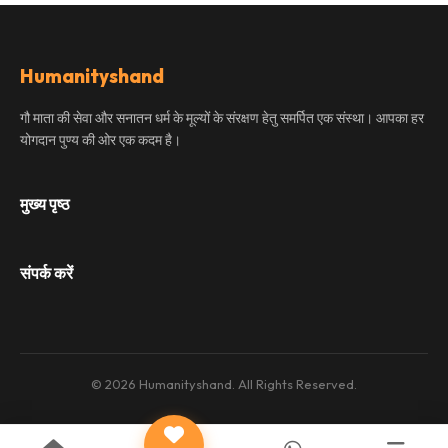
Humanityshand
गौ माता की सेवा और सनातन धर्म के मूल्यों के संरक्षण हेतु समर्पित एक संस्था। आपका हर
योगदान पुण्य की ओर एक कदम है।
मुख्य पृष्ठ
संपर्क करें
© 2026 Humanityshand. All Rights Reserved.