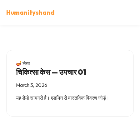
Humanityshand
लेख
चिकित्सा केस — उपचार 01
March 3, 2026
यह डेमो सामग्री है। एडमिन से वास्तविक विवरण जोड़ें।